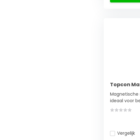
Topcon Ma
Magnetische 
ideaal voor bev
Vergelijk