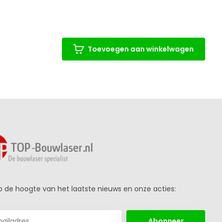
Toevoegen aan winkelwagen
 op de hoogte van het laatste nieuws en onze acties:
Abonneer