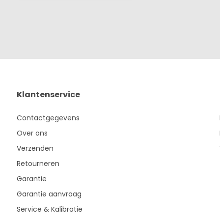
Klantenservice
Contactgegevens
Over ons
Verzenden
Retourneren
Garantie
Garantie aanvraag
Service & Kalibratie