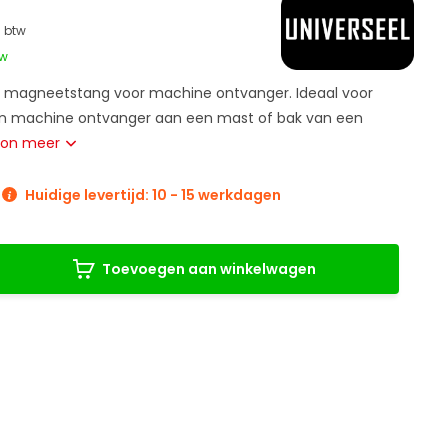
. btw
tw
 magneetstang voor machine ontvanger. Ideaal voor
en machine ontvanger aan een mast of bak van een
oon meer
Huidige levertijd: 10 - 15 werkdagen
Toevoegen aan winkelwagen