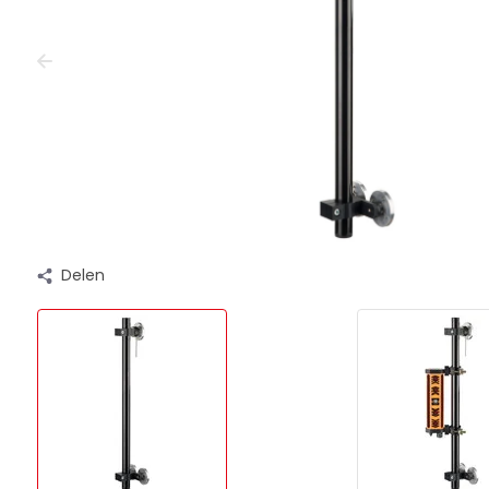
Delen