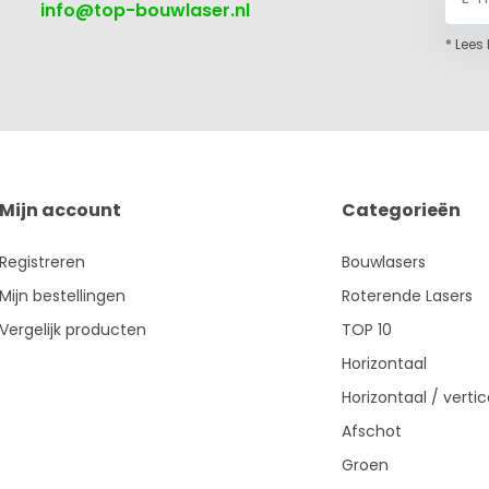
info@top-bouwlaser.nl
* Lees
Mijn account
Categorieën
Registreren
Bouwlasers
Mijn bestellingen
Roterende Lasers
Vergelijk producten
TOP 10
Horizontaal
Horizontaal / vertic
Afschot
Groen