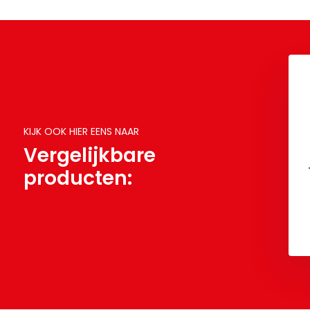
KIJK OOK HIER EENS NAAR
Vergelijkbare
producten: