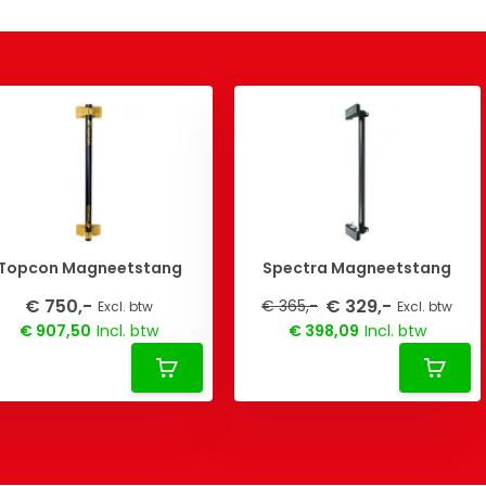
Topcon Magneetstang
Spectra Magneetstang
€ 750,-
€ 329,-
€ 365,-
Excl. btw
Excl. btw
€ 907,50
Incl. btw
€ 398,09
Incl. btw