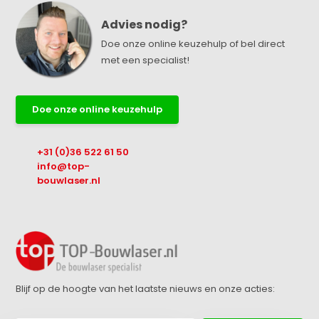
Advies nodig?
Doe onze online keuzehulp of bel direct
met een specialist!
Doe onze online keuzehulp
+31 (0)36 522 61 50
info@top-
bouwlaser.nl
Blijf op de hoogte van het laatste nieuws en onze acties: