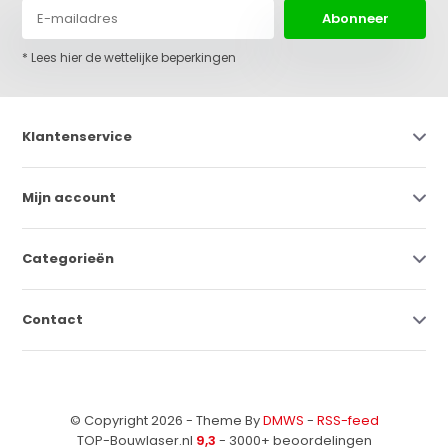
Abonneer
* Lees hier de wettelijke beperkingen
Klantenservice
Mijn account
Categorieën
Contact
© Copyright 2026 - Theme By
DMWS
-
RSS-feed
TOP-Bouwlaser.nl
9,3
- 3000+ beoordelingen