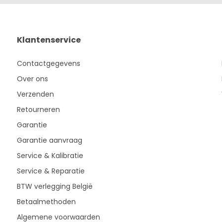
Klantenservice
Contactgegevens
Over ons
Verzenden
Retourneren
Garantie
Garantie aanvraag
Service & Kalibratie
Service & Reparatie
BTW verlegging België
Betaalmethoden
Algemene voorwaarden