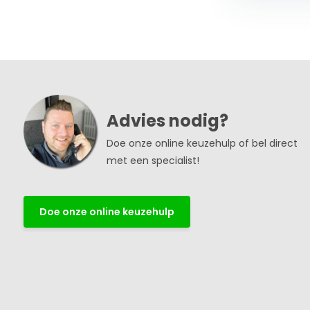
Advies nodig?
Doe onze online keuzehulp of bel direct
met een specialist!
Doe onze online keuzehulp