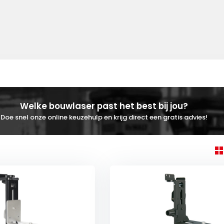
Welke bouwlaser past het best bij jou?
Doe snel onze online keuzehulp en krijg direct een gratis advies!