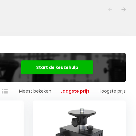
Start de keuzehulp
Meest bekeken
Laagste prijs
Hoogste prijs