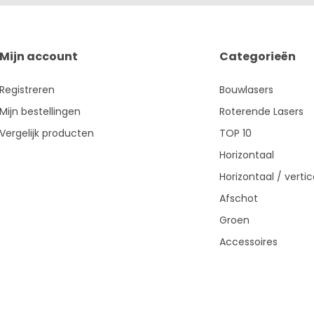
Mijn account
Categorieën
Registreren
Bouwlasers
Mijn bestellingen
Roterende Lasers
Vergelijk producten
TOP 10
Horizontaal
Horizontaal / vertic
Afschot
Groen
Accessoires