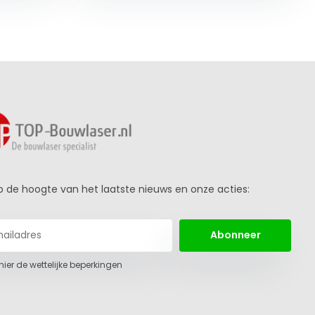
 op de hoogte van het laatste nieuws en onze acties:
Abonneer
 hier de wettelijke beperkingen