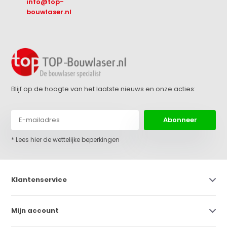
info@top-
bouwlaser.nl
Blijf op de hoogte van het laatste nieuws en onze acties:
Abonneer
* Lees hier de wettelijke beperkingen
Klantenservice
Mijn account