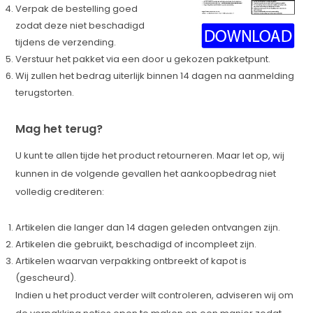
Verpak de bestelling goed
zodat deze niet beschadigd
tijdens de verzending.
Verstuur het pakket via een door u gekozen pakketpunt.
Wij zullen het bedrag uiterlijk binnen 14 dagen na aanmelding
terugstorten.
Mag het terug?
U kunt te allen tijde het product retourneren. Maar let op, wij
kunnen in de volgende gevallen het aankoopbedrag niet
volledig crediteren:
Artikelen die langer dan 14 dagen geleden ontvangen zijn.
Artikelen die gebruikt, beschadigd of incompleet zijn.
Artikelen waarvan verpakking ontbreekt of kapot is
(gescheurd).
Indien u het product verder wilt controleren, adviseren wij om