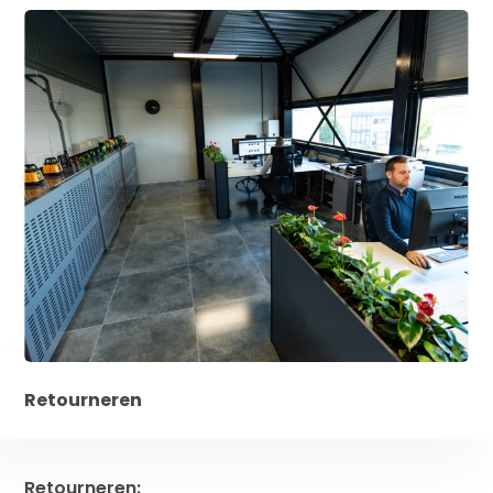
Retourneren
Retourneren: