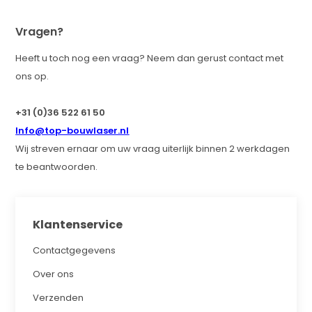
Vragen?
Heeft u toch nog een vraag? Neem dan gerust contact met
ons op.
+31 (0)36 522 61 50
Info@top-bouwlaser.nl
Wij streven ernaar om uw vraag uiterlijk binnen 2 werkdagen
te beantwoorden.
Klantenservice
Contactgegevens
Over ons
Verzenden