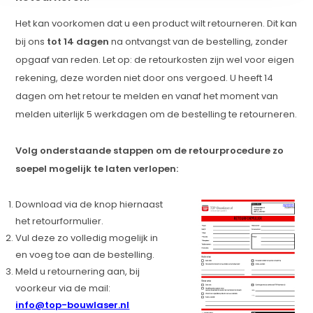
Het kan voorkomen dat u een product wilt retourneren. Dit kan
bij ons
tot 14 dagen
na ontvangst van de bestelling, zonder
opgaaf van reden. Let op: de retourkosten zijn wel voor eigen
rekening, deze worden niet door ons vergoed. U heeft 14
dagen om het retour te melden en vanaf het moment van
melden uiterlijk 5 werkdagen om de bestelling te retourneren.
Volg onderstaande stappen om de retourprocedure zo
soepel mogelijk te laten verlopen:
Download via de knop hiernaast
het retourformulier.
Vul deze zo volledig mogelijk in
en voeg toe aan de bestelling.
Meld u retournering aan, bij
voorkeur via de mail:
info@top-bouwlaser.nl