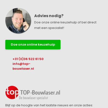
Advies nodig?
Doe onze online keuzehulp of bel direct
met een specialist!
Doe onze online keuzehulp
+31 (0)36 522 61 50
info@top-
bouwlaser.nl
Blijf op de hoogte van het laatste nieuws en onze acties: