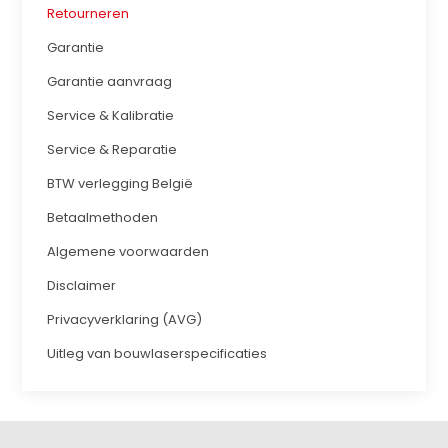
Retourneren
Garantie
Garantie aanvraag
Service & Kalibratie
Service & Reparatie
BTW verlegging België
Betaalmethoden
Algemene voorwaarden
Disclaimer
Privacyverklaring (AVG)
Uitleg van bouwlaserspecificaties