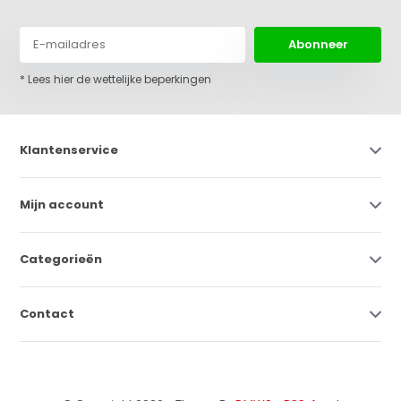
Abonneer
* Lees hier de wettelijke beperkingen
Klantenservice
Mijn account
Categorieën
Contact