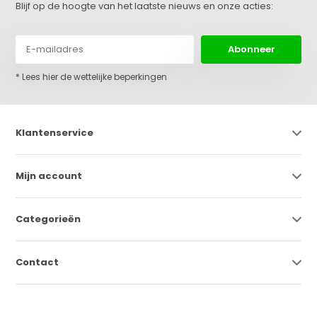
Blijf op de hoogte van het laatste nieuws en onze acties:
Abonneer
* Lees hier de wettelijke beperkingen
Klantenservice
Mijn account
Categorieën
Contact