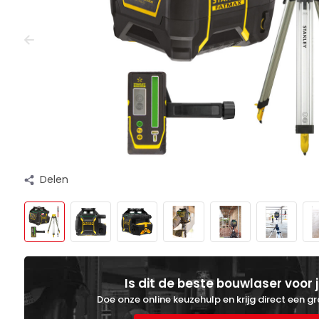
Delen
Is dit de beste bouwlaser voor 
Doe onze online keuzehulp en krijg direct een gr