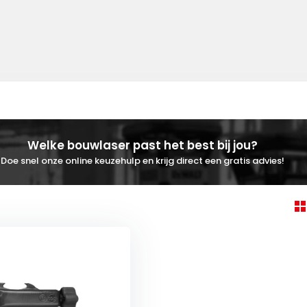
Welke bouwlaser past het best bij jou?
Doe snel onze online keuzehulp en krijg direct een gratis advies!