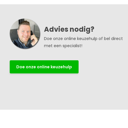
Advies nodig?
Doe onze online keuzehulp of bel direct
met een specialist!
Doe onze online keuzehulp