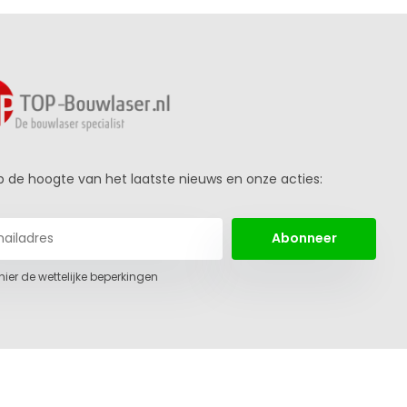
 op de hoogte van het laatste nieuws en onze acties:
Abonneer
 hier de wettelijke beperkingen