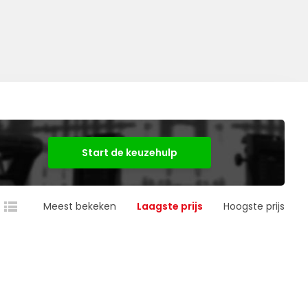
Start de keuzehulp
Meest bekeken
Laagste prijs
Hoogste prijs