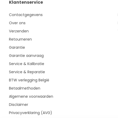
Klantenservice
Contactgegevens
Over ons
Verzenden
Retourneren
Garantie
Garantie aanvraag
Service & Kalibratie
Service & Reparatie
BTW verlegging België
Betaalmethoden
Algemene voorwaarden
Disclaimer
Privacyverklaring (AVG)