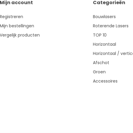
Mijn account
Categorieën
Registreren
Bouwlasers
Mijn bestellingen
Roterende Lasers
Vergelijk producten
TOP 10
Horizontaal
Horizontaal / vertic
Afschot
Groen
Accessoires