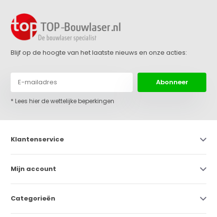
Blijf op de hoogte van het laatste nieuws en onze acties:
Abonneer
* Lees hier de wettelijke beperkingen
Klantenservice
Mijn account
Categorieën