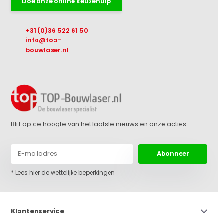
Doe onze online keuzehulp
+31 (0)36 522 61 50
info@top-
bouwlaser.nl
Blijf op de hoogte van het laatste nieuws en onze acties:
Abonneer
* Lees hier de wettelijke beperkingen
Klantenservice