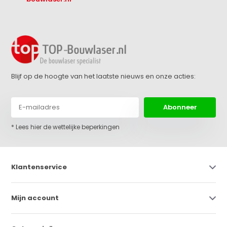
Blijf op de hoogte van het laatste nieuws en onze acties:
Abonneer
* Lees hier de wettelijke beperkingen
Klantenservice
Mijn account