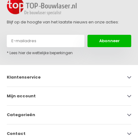
Blijf op de hoogte van het laatste nieuws en onze acties:
Abonneer
* Lees hier de wettelijke beperkingen
Klantenservice
Mijn account
Categorieën
Contact