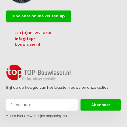
Doe onze online keuzehulp
+31 (0)36 522 61 50
info@top-
bouwlaser.nl
Blijf op de hoogte van het laatste nieuws en onze acties:
Abonneer
* Lees hier de wettelijke beperkingen