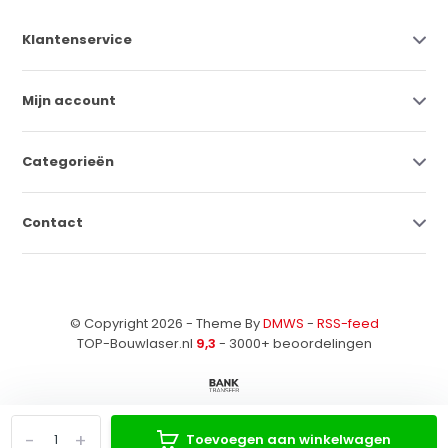
Klantenservice
Mijn account
Categorieën
Contact
© Copyright 2026 - Theme By
DMWS
-
RSS-feed
TOP-Bouwlaser.nl
9,3
- 3000+ beoordelingen
-
+
Toevoegen aan winkelwagen