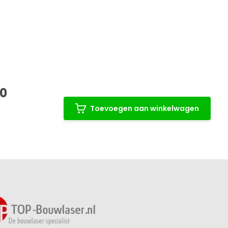
00
Toevoegen aan winkelwagen