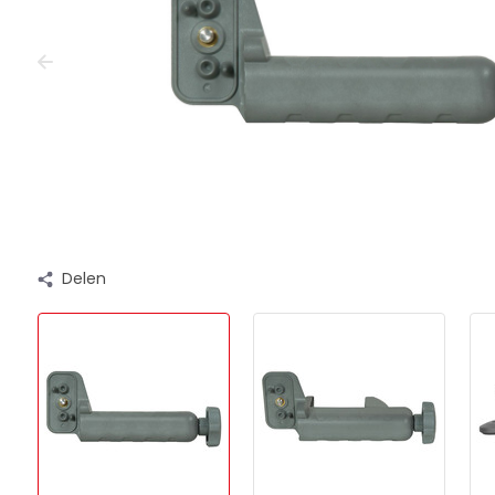
Delen