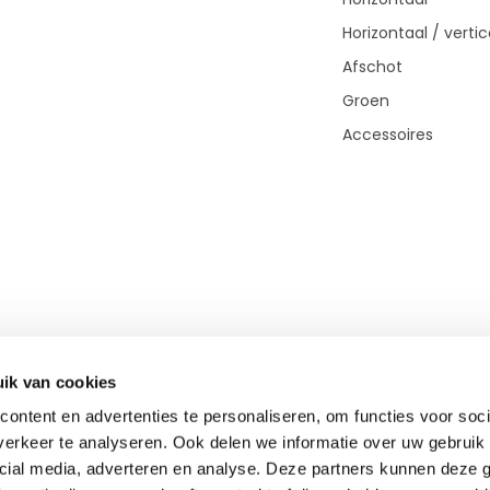
Horizontaal / vertic
Afschot
Groen
Accessoires
ik van cookies
ontent en advertenties te personaliseren, om functies voor soci
erkeer te analyseren. Ook delen we informatie over uw gebruik 
cial media, adverteren en analyse. Deze partners kunnen deze