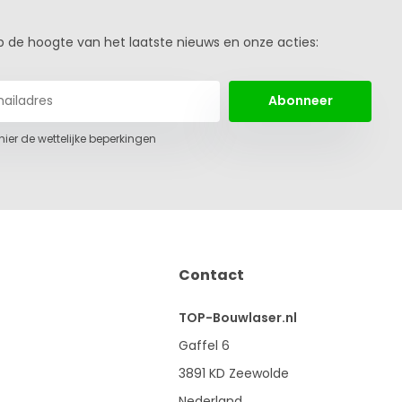
 op de hoogte van het laatste nieuws en onze acties:
Abonneer
 hier de wettelijke beperkingen
Contact
TOP-Bouwlaser.nl
Gaffel 6
3891 KD Zeewolde
Nederland