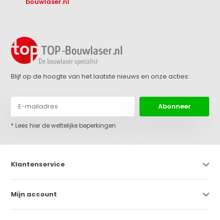
bouwlaser.nl
Blijf op de hoogte van het laatste nieuws en onze acties:
Abonneer
* Lees hier de wettelijke beperkingen
Klantenservice
Mijn account