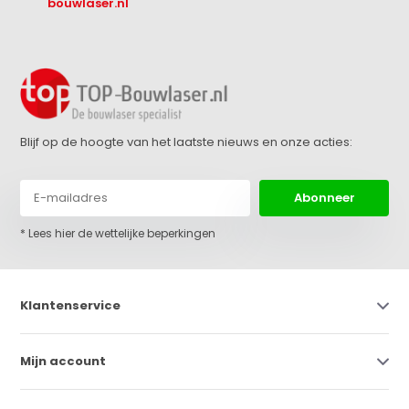
bouwlaser.nl
Blijf op de hoogte van het laatste nieuws en onze acties:
Abonneer
* Lees hier de wettelijke beperkingen
Klantenservice
Mijn account